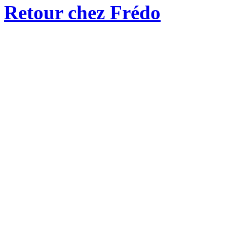
Retour chez Frédo